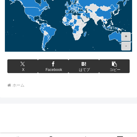
+
-
X
Facebook
はてブ
コピー
ホーム