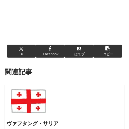
X
Facebook
はてブ
コピー
関連記事
ヴァフタング・サリア