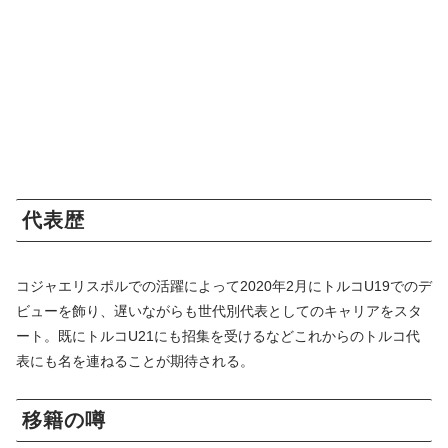
代表歴
コジャエリスポルでの活躍によって2020年2月にトルコU19でのデ
ビューを飾り、遅いながらも世代別代表としてのキャリアをスタ
ート。既にトルコU21にも招集を受けるなどこれからのトルコ代
表にも名を連ねることが期待される。
移籍の噂