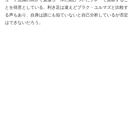
とを得意としている。利き足は違えどブラク・ユルマズと比較す
る声もあり、自身は誰にも似ていないと自己分析しているが否定
はできないだろう。