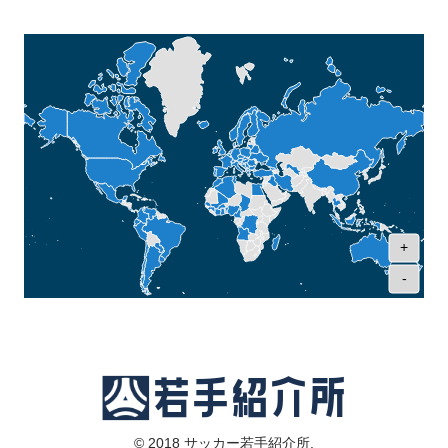
+
-
© 2018 サッカー若手紹介所.