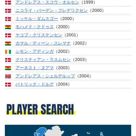
アンドレアス・スコウ・オルセン
（1999）
ニコライ・バーデン・フレデリクセン
（2000）
ミッケル・ダムスゴー
（2000）
モハメド・クドゥス
（2000）
ヤコブ・クリステンセン
（2001）
カマル・ディーン・スレマナ
（2002）
シモン・アディンガ
（2002）
クリスティアン・ラスムセン
（2003）
アーネスト・ヌアマ
（2003）
アンドレアス・シェルデルップ
（2004）
パトリック・ドルグ
（2004）