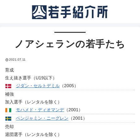
ノアシェランの若手たち
2021.07.11
育成
生え抜き選手（U19以下）
ジダン・セルトデミル
（2005）
補強
加入選手（レンタルを除く）
モハメド・ディオマンデ
（2001）
ベンジャミン・ニーグレン
（2001）
売却
退団選手（レンタルを除く）