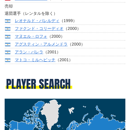
売却
退団選手（レンタルを除く）
レオナルド・バレルディ
（1999）
ファクンド・コリーディオ
（2000）
マヌエル・ロフォ
（2000）
アグスティン・アルメンドラ
（2000）
アラン・バレラ
（2001）
マトコ・ミルヘビッチ
（2001）