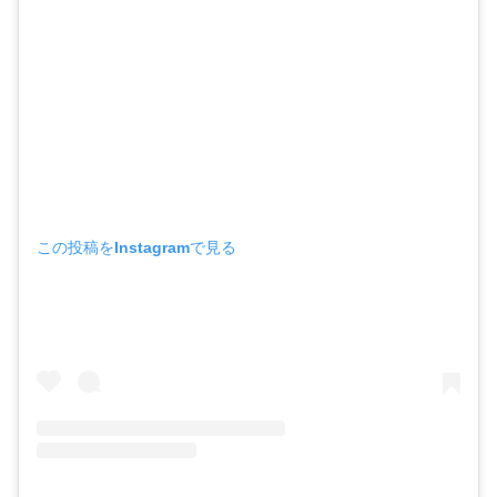
この投稿をInstagramで見る