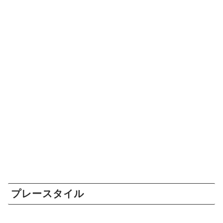
プレースタイル