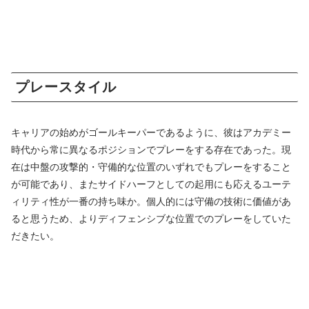
プレースタイル
キャリアの始めがゴールキーパーであるように、彼はアカデミー
時代から常に異なるポジションでプレーをする存在であった。現
在は中盤の攻撃的・守備的な位置のいずれでもプレーをすること
が可能であり、またサイドハーフとしての起用にも応えるユーテ
ィリティ性が一番の持ち味か。個人的には守備の技術に価値があ
ると思うため、よりディフェンシブな位置でのプレーをしていた
だきたい。