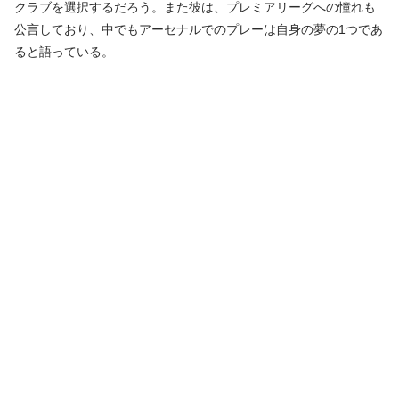
クラブを選択するだろう。また彼は、プレミアリーグへの憧れも
公言しており、中でもアーセナルでのプレーは自身の夢の1つであ
ると語っている。