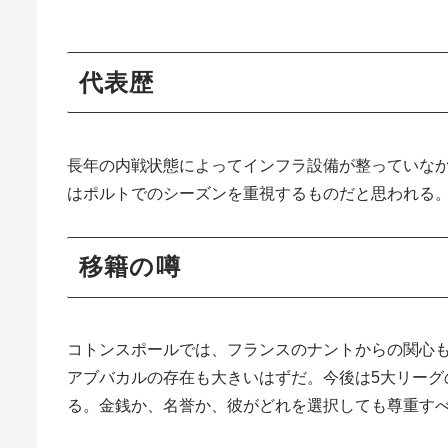
代表
長年の内戦状態によってインフラ設備が整っていな
はポルトでのシーズンを重視するものだと思われる
移籍の
コトンスポールでは、フランスのナントからの関心も
アブバカルの存在も大きいはずだ。今後は5大リー
る。金銭か、名誉か、彼がどれを選択しても尊重す