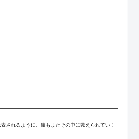
代表されるように、彼もまたその中に数えられていく