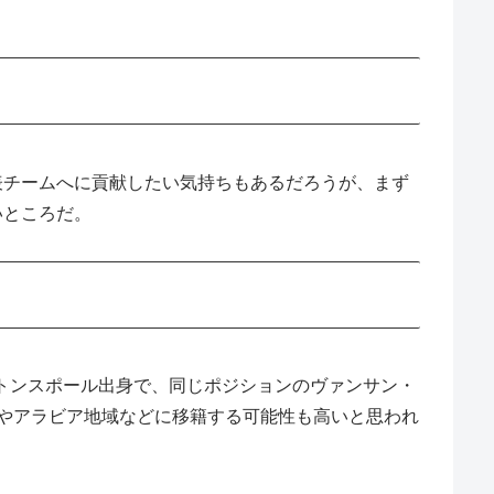
表チームへに貢献したい気持ちもあるだろうが、まず
いところだ。
トンスポール出身で、同じポジションのヴァンサン・
やアラビア地域などに移籍する可能性も高いと思われ