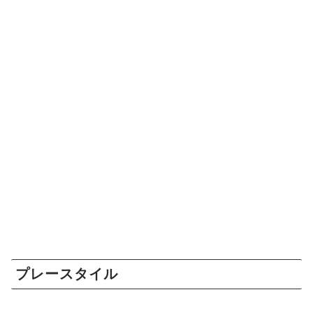
プレースタイル