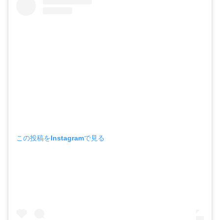
この投稿をInstagramで見る