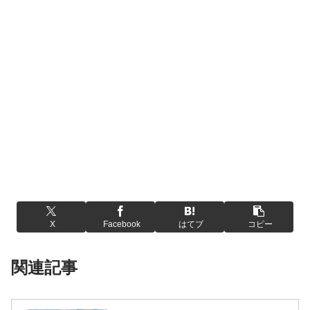
X
Facebook
はてブ
コピー
関連記事