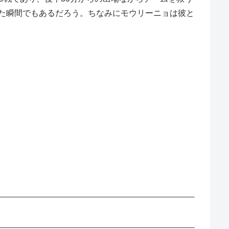
た瞬間でもあるだろう。ちなみにモウリーニョは彼と