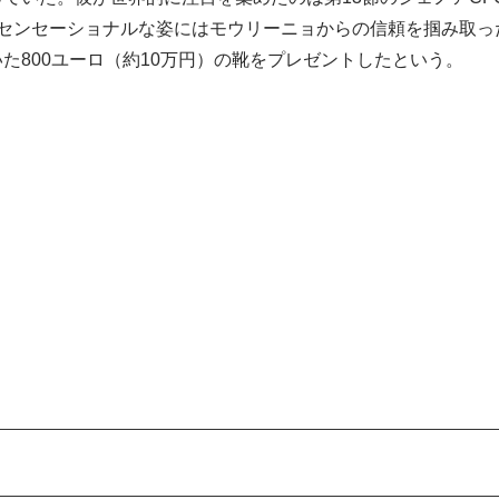
のセンセーショナルな姿にはモウリーニョからの信頼を掴み取っ
た800ユーロ（約10万円）の靴をプレゼントしたという。
歴