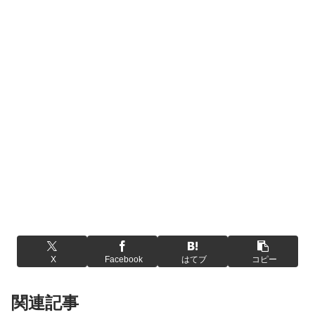
X
Facebook
はてブ
コピー
関連記事