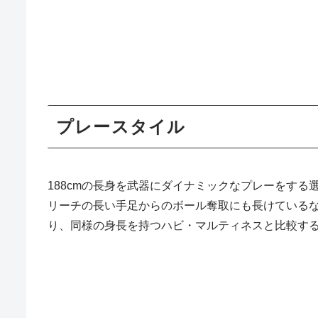
プレースタイル
188cmの長身を武器にダイナミックなプレーをす
リーチの長い手足からのボール奪取にも長けている
り、同様の身長を持つハビ・マルティネスと比較す