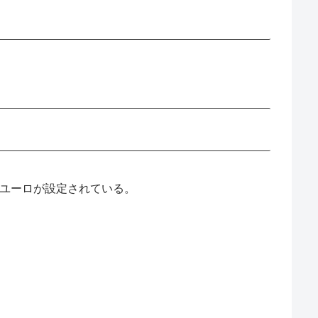
万ユーロが設定されている。