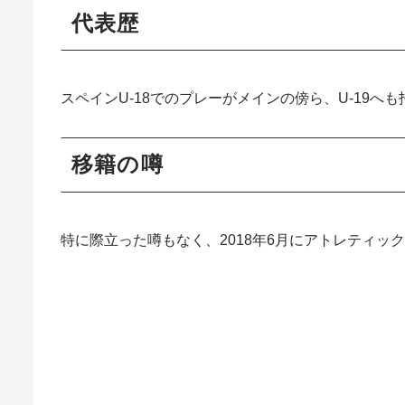
代表歴
スペインU-18でのプレーがメインの傍ら、U-19へ
移籍の噂
特に際立った噂もなく、2018年6月にアトレティッ