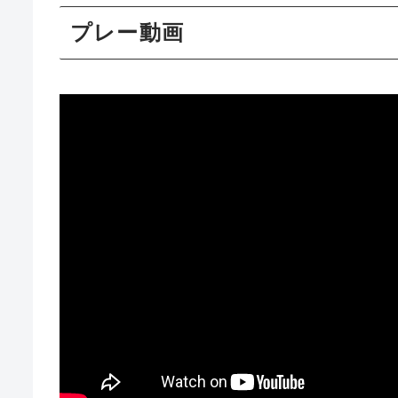
プレー動画