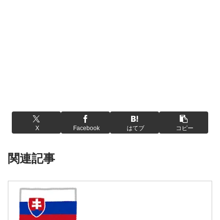
X
Facebook
はてブ
コピー
関連記事