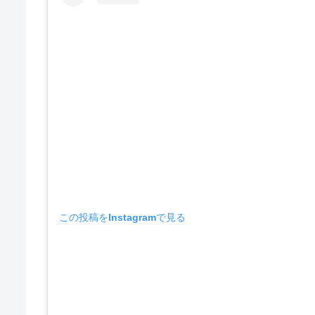
この投稿をInstagramで見る