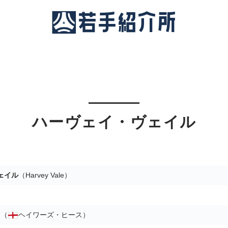
ハーヴェイ・ヴェイル
ェイル
（Harvey Vale）
ド
（
ヘイワーズ・ヒース）