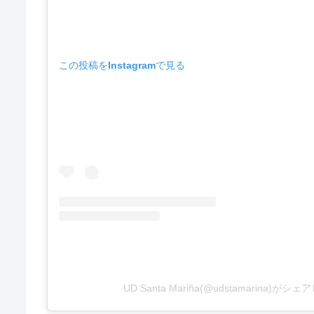
この投稿をInstagramで見る
UD Santa Mariña(@udstamarina)がシ