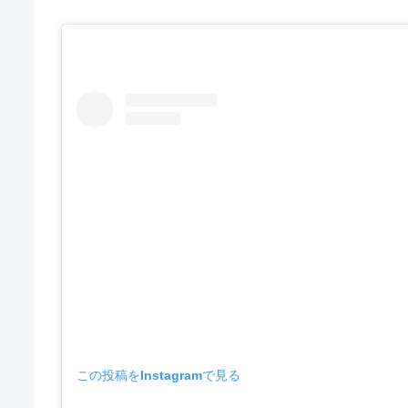
この投稿をInstagramで見る