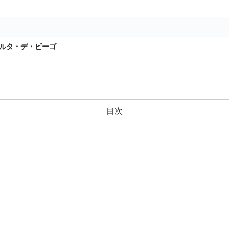
セルタ・デ・ビーゴ
目次