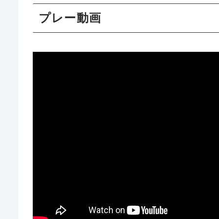
プレー動画