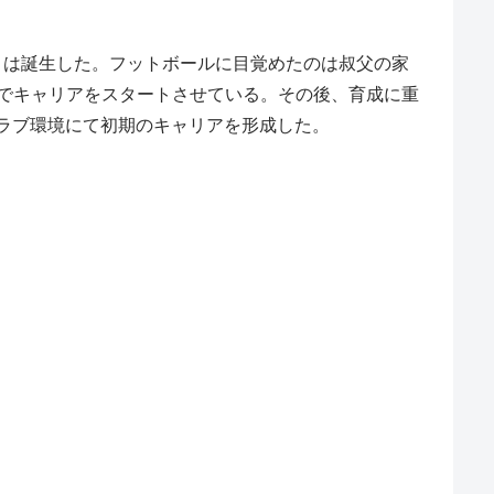
》は誕生した。フットボールに目覚めたのは叔父の家
でキャリアをスタートさせている。その後、育成に重
ラブ環境にて初期のキャリアを形成した。