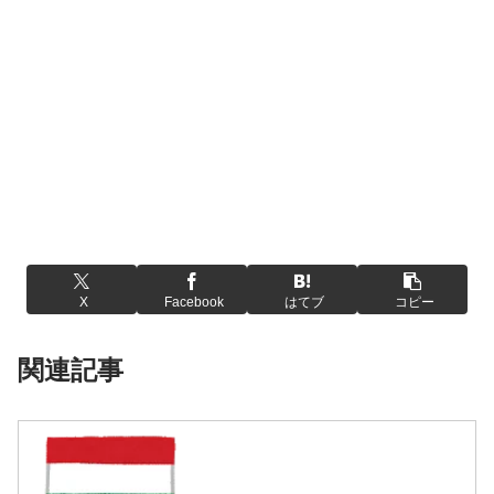
X
Facebook
はてブ
コピー
関連記事