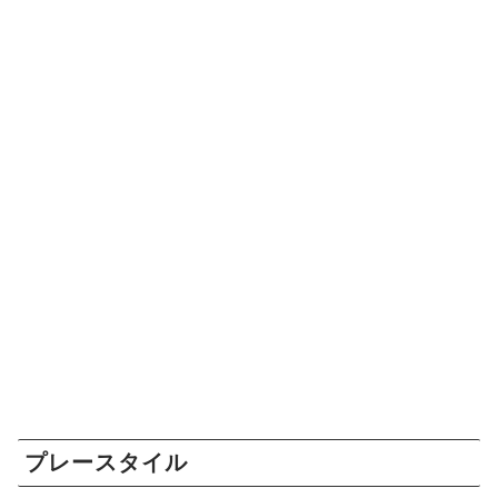
プレースタイル