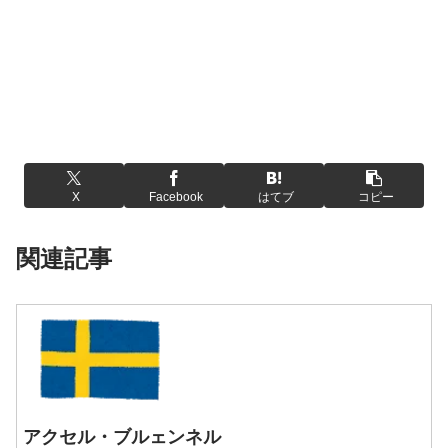
X
Facebook
はてブ
コピー
関連記事
アクセル・ブルェンネル