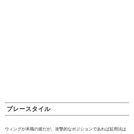
プレースタイル
ウィングが本職の彼だが、攻撃的なポジションであれば起用法は