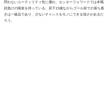
問わないユーティリティ性に優れ、センターフォワードでは本職
顔負けの嗅覚を持っている。若干19歳ながらゴール前での落ち着
きは一級品であり、少ないチャンスをモノにできる強さがあるだ
ろう。