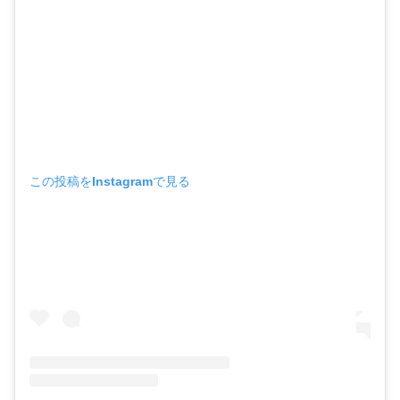
この投稿をInstagramで見る