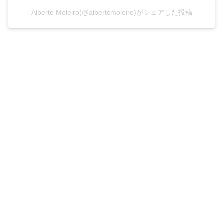
Alberto Moleiro(@albertomoleiro)がシェアした投稿