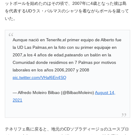
ットボールを始めたのはその頃で、2007年に4歳となった彼は島
を代表するUDラス・パルマスのシャツを着ながらボールを蹴って
いた。
Aunque nació en Tenerife,el primer equipo de Alberto fue
la UD Las Palmas,en la foto con su primer equipaje en
2007,a los 4 años de edad,pateando un balón en la
Comunidad donde residimos en 7 Palmas por motivos
laborales en los años 2006,2007 y 2008
pic.twitter.com/VHaf6En4SQ
— Alfredo Moleiro Bilbao (@BilbaoMoleiro)
August 14,
2021
テネリフェ島に戻ると、地元のCDソブラディージョのユースプロ