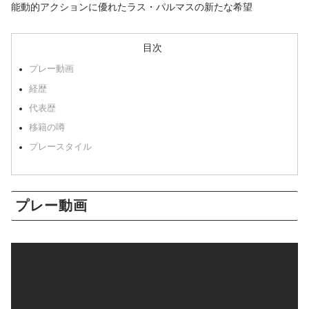
能動的アクションに優れたラス・パルマスの新たな希望
目次
プレー動画
経歴
代表歴
移籍の噂
プレースタイル
プレー動画