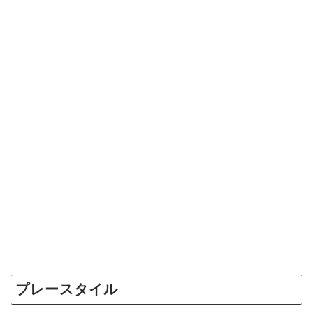
プレースタイル