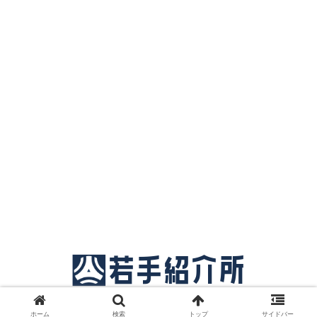
© 2018 サッカー若手紹介所.
ホーム
検索
トップ
サイドバー