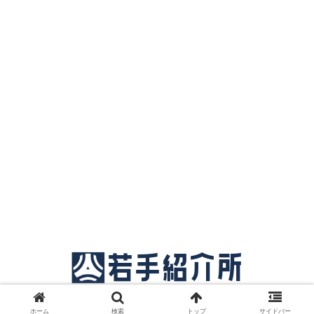
© 2018 サッカー若手紹介所.
ホーム
検索
トップ
サイドバー