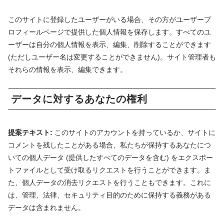
このサイトに登録したユーザーがいる場合、その方がユーザープ
ロフィールページで提供した個人情報を保存します。すべてのユ
ーザーは自分の個人情報を表示、編集、削除することができます
(ただしユーザー名は変更することができません)。サイト管理者も
それらの情報を表示、編集できます。
データに対するあなたの権利
提案テキスト:
このサイトのアカウントを持っているか、サイトに
コメントを残したことがある場合、私たちが保持するあなたにつ
いての個人データ (提供したすべてのデータを含む) をエクスポー
トファイルとして受け取るリクエストを行うことができます。ま
た、個人データの消去リクエストを行うこともできます。これに
は、管理、法律、セキュリティ目的のために保持する義務がある
データは含まれません。