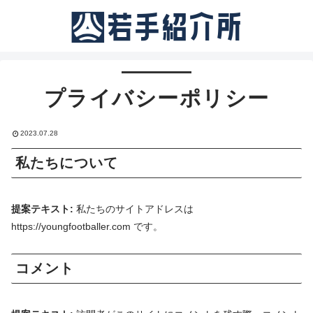
プライバシーポリシー
2023.07.28
私たちについて
提案テキスト:
私たちのサイトアドレスは
https://youngfootballer.com です。
コメント