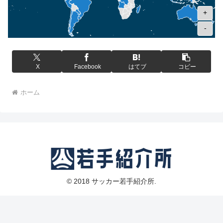
+
-
X
Facebook
はてブ
コピー
ホーム
© 2018 サッカー若手紹介所.