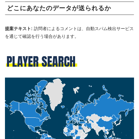
どこにあなたのデータが送られるか
提案テキスト:
訪問者によるコメントは、自動スパム検出サービス
を通じて確認を行う場合があります。