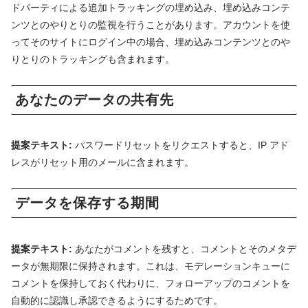
ドパーティによる追加トラッキングの埋め込み、埋め込みコンテ
ンツとのやりとりの監視を行うことがあります。アカウントを使
ってそのサイトにログイン中の場合、埋め込みコンテンツとのや
りとりのトラッキングも含まれます。
あなたのデータの共有先
提案テキスト:
パスワードリセットをリクエストすると、IP アド
レスがリセット用のメールに含まれます。
データを保存する期間
提案テキスト:
あなたがコメントを残すと、コメントとそのメタデ
ータが無期限に保持されます。これは、モデレーションキューに
コメントを保持しておく代わりに、フォローアップのコメントを
自動的に認識し承認できるようにするためです。