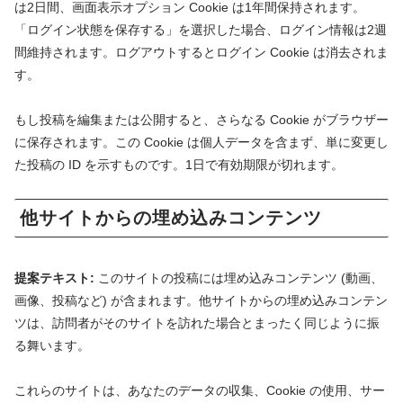
は2日間、画面表示オプション Cookie は1年間保持されます。
「ログイン状態を保存する」を選択した場合、ログイン情報は2週
間維持されます。ログアウトするとログイン Cookie は消去されま
す。
もし投稿を編集または公開すると、さらなる Cookie がブラウザー
に保存されます。この Cookie は個人データを含まず、単に変更し
た投稿の ID を示すものです。1日で有効期限が切れます。
他サイトからの埋め込みコンテンツ
提案テキスト:
このサイトの投稿には埋め込みコンテンツ (動画、
画像、投稿など) が含まれます。他サイトからの埋め込みコンテン
ツは、訪問者がそのサイトを訪れた場合とまったく同じように振
る舞います。
これらのサイトは、あなたのデータの収集、Cookie の使用、サー