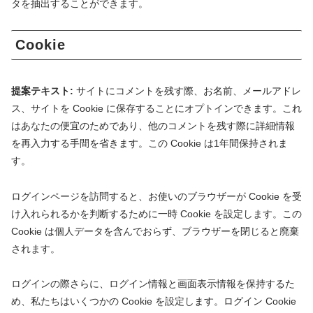
タを抽出することができます。
Cookie
提案テキスト:
サイトにコメントを残す際、お名前、メールアドレ
ス、サイトを Cookie に保存することにオプトインできます。これ
はあなたの便宜のためであり、他のコメントを残す際に詳細情報
を再入力する手間を省きます。この Cookie は1年間保持されま
す。
ログインページを訪問すると、お使いのブラウザーが Cookie を受
け入れられるかを判断するために一時 Cookie を設定します。この
Cookie は個人データを含んでおらず、ブラウザーを閉じると廃棄
されます。
ログインの際さらに、ログイン情報と画面表示情報を保持するた
め、私たちはいくつかの Cookie を設定します。ログイン Cookie